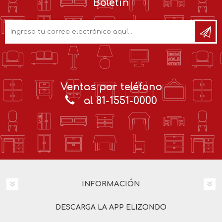
Boletín
Ventas por teléfono
al 81-1551-0000
INFORMACIÓN
DESCARGA LA APP ELIZONDO