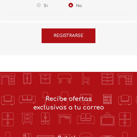
Si
No
Recibe ofertas
exclusivas a tu correo