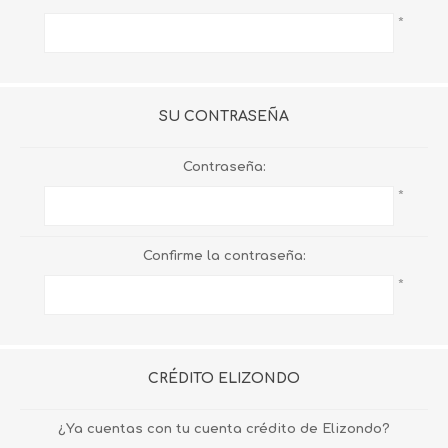
*
SU CONTRASEÑA
Contraseña:
*
Confirme la contraseña:
*
CRÉDITO ELIZONDO
¿Ya cuentas con tu cuenta crédito de Elizondo?