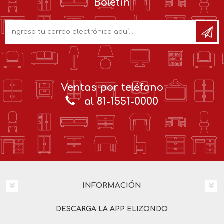
Boletín
Ventas por teléfono
al 81-1551-0000
INFORMACIÓN
DESCARGA LA APP ELIZONDO