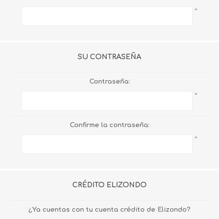
*
SU CONTRASEÑA
Contraseña:
*
Confirme la contraseña:
*
CRÉDITO ELIZONDO
¿Ya cuentas con tu cuenta crédito de Elizondo?