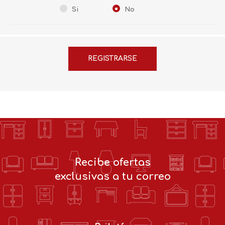
Si
No
Recibe ofertas
exclusivas a tu correo