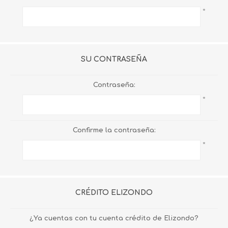
*
SU CONTRASEÑA
Contraseña:
*
Confirme la contraseña:
*
CRÉDITO ELIZONDO
¿Ya cuentas con tu cuenta crédito de Elizondo?