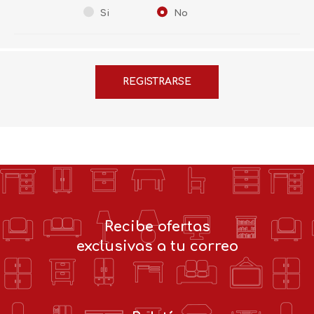
Si
No
Recibe ofertas
exclusivas a tu correo