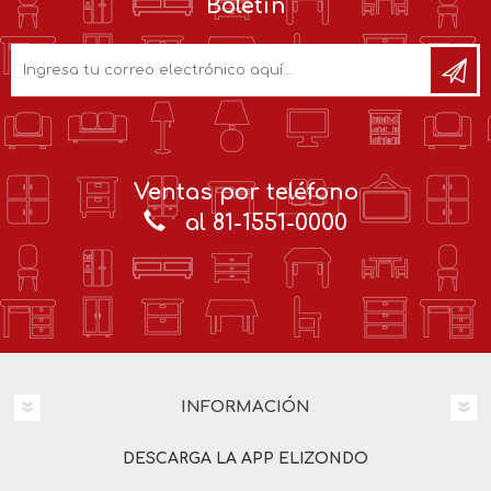
Boletín
Ventas por teléfono
al 81-1551-0000
INFORMACIÓN
DESCARGA LA APP ELIZONDO