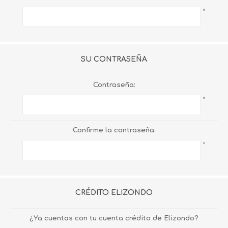
*
SU CONTRASEÑA
Contraseña:
*
Confirme la contraseña:
*
CRÉDITO ELIZONDO
¿Ya cuentas con tu cuenta crédito de Elizondo?