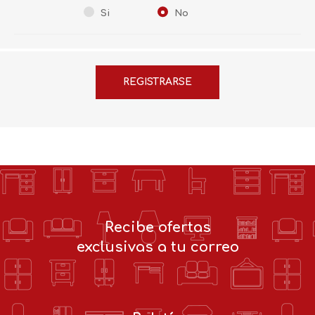
Si
No
Recibe ofertas
exclusivas a tu correo