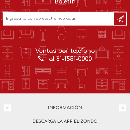
Boletín
Ventas por teléfono
al 81-1551-0000
INFORMACIÓN
DESCARGA LA APP ELIZONDO