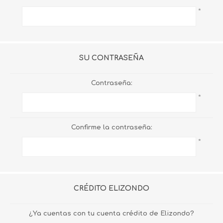
*
SU CONTRASEÑA
Contraseña:
*
Confirme la contraseña:
*
CRÉDITO ELIZONDO
¿Ya cuentas con tu cuenta crédito de Elizondo?