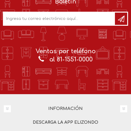
Boletín
Ventas por teléfono
al 81-1551-0000
INFORMACIÓN
DESCARGA LA APP ELIZONDO