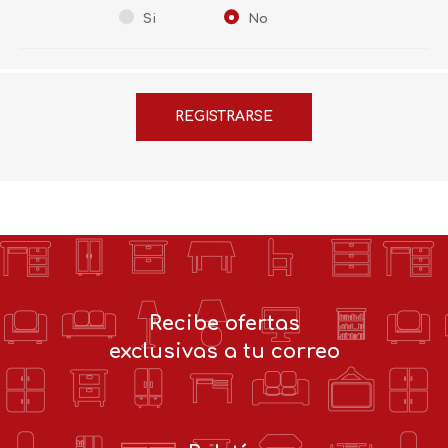
Si
No
Recibe ofertas
exclusivas a tu correo