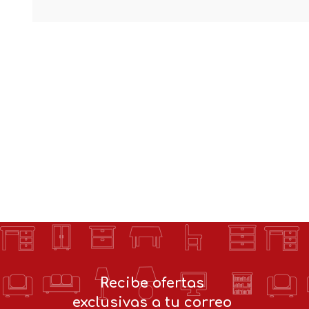
Recibe ofertas
exclusivas a tu correo