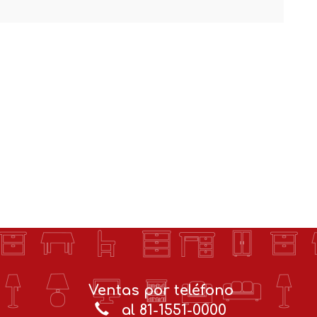
Ventas por teléfono
al 81-1551-0000