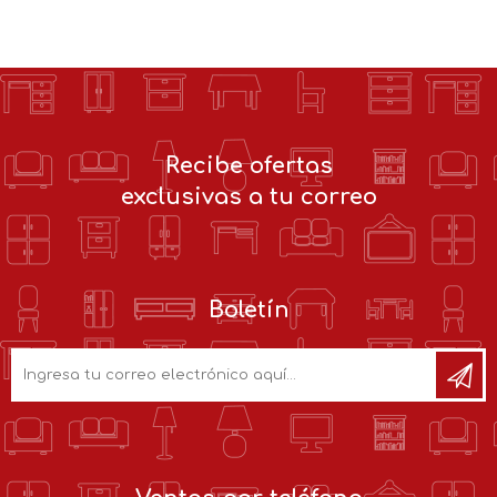
Recibe ofertas
exclusivas a tu correo
Boletín