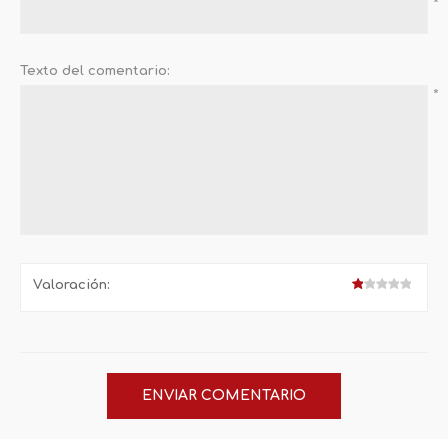
*
Texto del comentario:
*
Valoración: