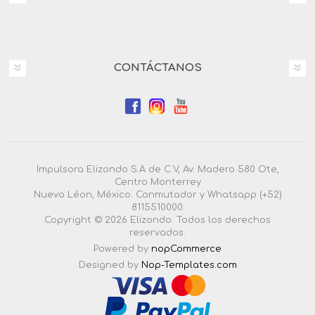
CONTÁCTANOS
Impulsora Elizondo S.A de C.V, Av. Madero 580 Ote,
Centro Monterrey
Nuevo Léon, México. Conmutador y Whatsapp (+52)
8115510000.
Copyright © 2026 Elizondo. Todos los derechos
reservados.
Powered by
nopCommerce
Designed by
Nop-Templates.com