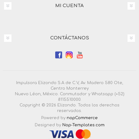
MI CUENTA
CONTÁCTANOS
Impulsora Elizondo S.A de C.V, Av. Madero 580 Ote,
Centro Monterrey
Nuevo Léon, México. Conmutador y Whatsapp (+52)
8115510000.
Copyright © 2026 Elizondo. Todos los derechos
reservados.
Powered by
nopCommerce
Designed by
Nop-Templates.com