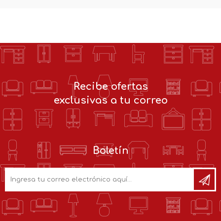
Recibe ofertas
exclusivas a tu correo
Boletín