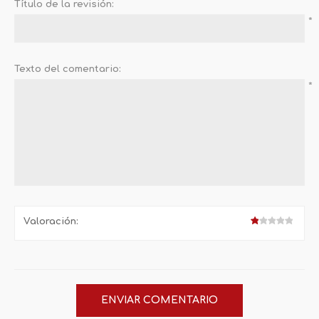
Título de la revisión:
*
Texto del comentario:
*
Valoración: