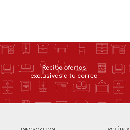
Recibe ofertas
exclusivas a tu correo
INFORMACIÓN
POLÍTIC