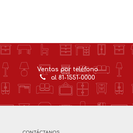
Ventas por teléfono
al 81-1551-0000
CONTÁCTANOS