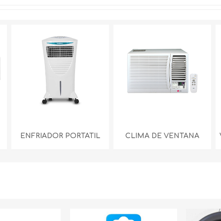
ENFRIADOR PORTATIL
CLIMA DE VENTANA