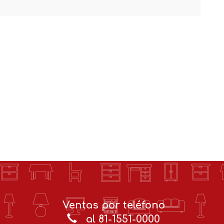
Ventas por teléfono
al 81-1551-0000