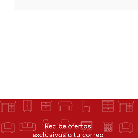
Recibe ofertas
exclusivas a tu correo