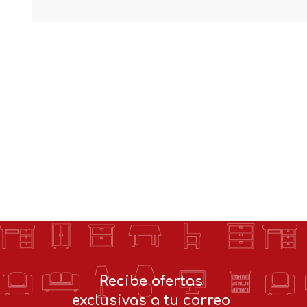
Recibe ofertas
exclusivas a tu correo