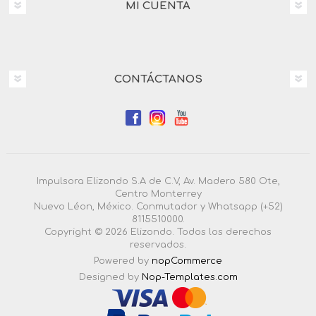
MI CUENTA
CONTÁCTANOS
Impulsora Elizondo S.A de C.V, Av. Madero 580 Ote,
Centro Monterrey
Nuevo Léon, México. Conmutador y Whatsapp (+52)
8115510000.
Copyright © 2026 Elizondo. Todos los derechos
reservados.
Powered by
nopCommerce
Designed by
Nop-Templates.com