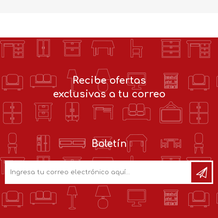
Recibe ofertas
exclusivas a tu correo
Boletín