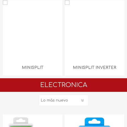
MINISPLIT
MINISPLIT INVERTER
ELECTRONICA