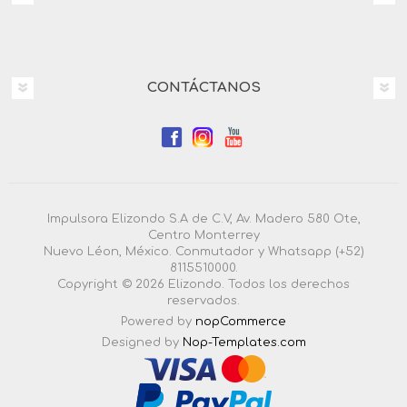
CONTÁCTANOS
Impulsora Elizondo S.A de C.V, Av. Madero 580 Ote,
Centro Monterrey
Nuevo Léon, México. Conmutador y Whatsapp (+52)
8115510000.
Copyright © 2026 Elizondo. Todos los derechos
reservados.
Powered by
nopCommerce
Designed by
Nop-Templates.com