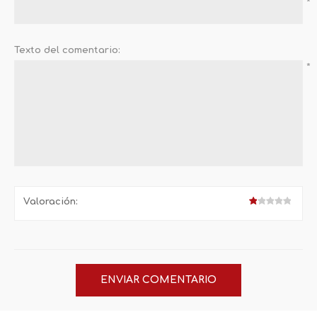
*
Texto del comentario:
*
Valoración: