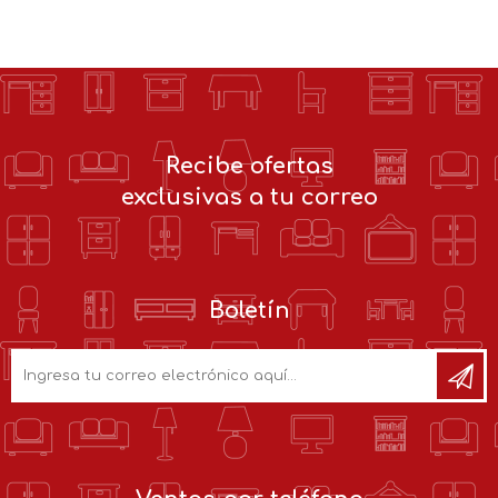
Recibe ofertas
exclusivas a tu correo
Boletín