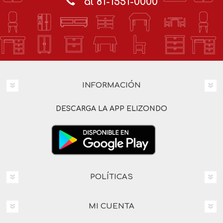
al 81-1551-0000
INFORMACIÓN
DESCARGA LA APP ELIZONDO
POLÍTICAS
MI CUENTA