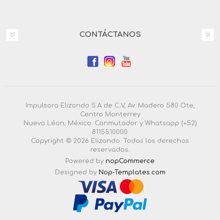
CONTÁCTANOS
Impulsora Elizondo S.A de C.V, Av. Madero 580 Ote,
Centro Monterrey
Nuevo Léon, México. Conmutador y Whatsapp (+52)
8115510000.
Copyright © 2026 Elizondo. Todos los derechos
reservados.
Powered by
nopCommerce
Designed by
Nop-Templates.com