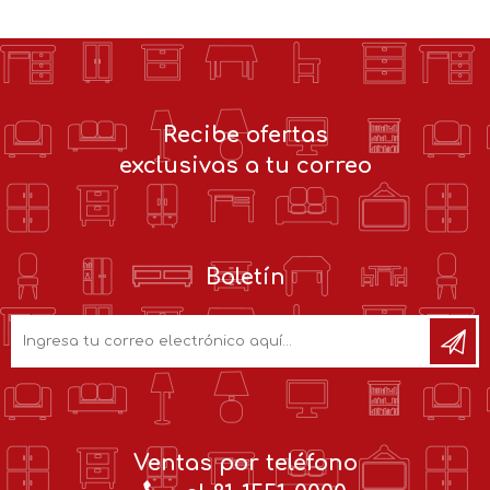
Recibe ofertas
exclusivas a tu correo
Boletín
Ventas por teléfono