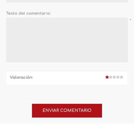
Texto del comentario:
*
Valoración: