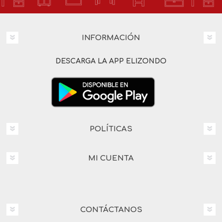
INFORMACIÓN
DESCARGA LA APP ELIZONDO
POLÍTICAS
MI CUENTA
CONTÁCTANOS