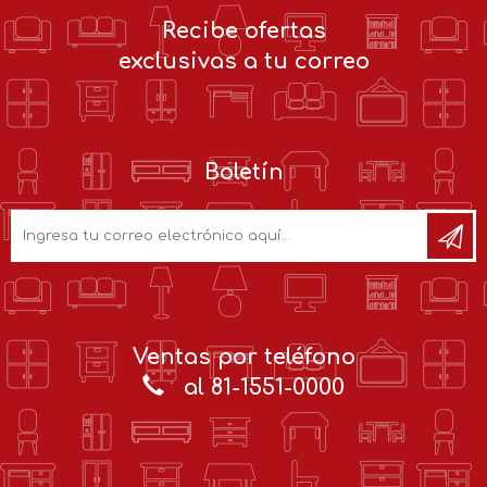
Recibe ofertas
exclusivas a tu correo
Boletín
Ventas por teléfono
al 81-1551-0000