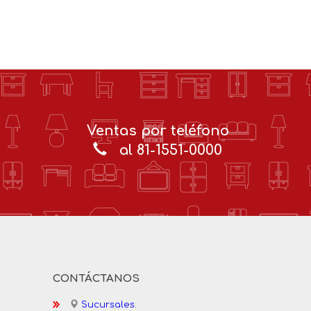
Ventas por teléfono
al 81-1551-0000
CONTÁCTANOS
Sucursales.