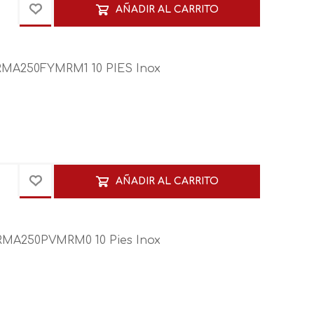
AÑADIR AL CARRITO
RMA250FYMRM1 10 PIES Inox
AÑADIR AL CARRITO
RMA250PVMRM0 10 Pies Inox