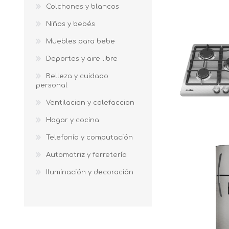
Colchones y blancos
Niños y bebés
Muebles para bebe
Deportes y aire libre
Belleza y cuidado
personal
Ventilacion y calefaccion
Hogar y cocina
Telefonía y computación
Automotriz y ferretería
Iluminación y decoración