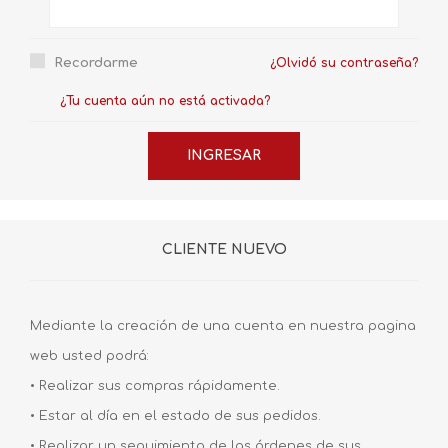
Recordarme
¿Olvidó su contraseña?
¿Tu cuenta aún no está activada?
CLIENTE NUEVO
Mediante la creación de una cuenta en nuestra pagina
web usted podrá:
• Realizar sus compras rápidamente.
• Estar al día en el estado de sus pedidos.
• Realizar un seguimiento de las órdenes de sus