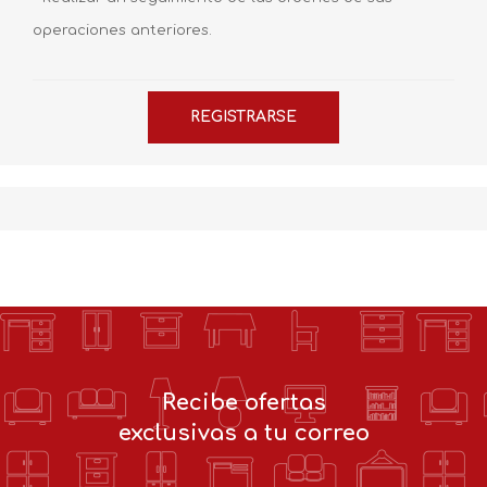
operaciones anteriores.
Recibe ofertas
exclusivas a tu correo