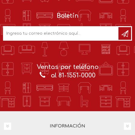
Boletín
Ventas por teléfono
al 81-1551-0000
INFORMACIÓN