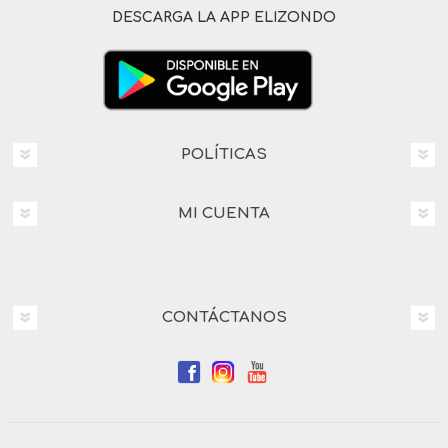
DESCARGA LA APP ELIZONDO
POLÍTICAS
MI CUENTA
CONTÁCTANOS