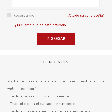
Recordarme
¿Olvidó su contraseña?
¿Tu cuenta aún no está activada?
CLIENTE NUEVO
Mediante la creación de una cuenta en nuestra pagina
web usted podrá:
• Realizar sus compras rápidamente.
• Estar al día en el estado de sus pedidos.
• Realizar un seguimiento de las órdenes de sus