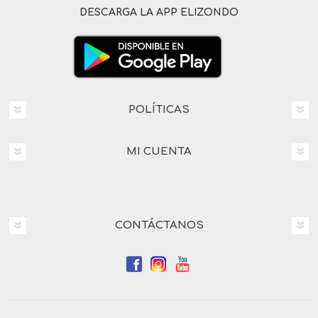
DESCARGA LA APP ELIZONDO
POLÍTICAS
MI CUENTA
CONTÁCTANOS