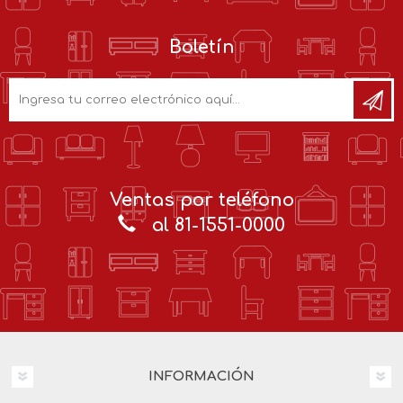
Boletín
Ventas por teléfono
al 81-1551-0000
INFORMACIÓN