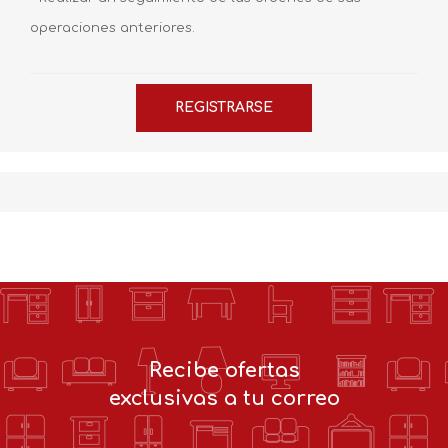
operaciones anteriores.
Recibe ofertas
exclusivas a tu correo