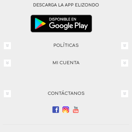
DESCARGA LA APP ELIZONDO
POLÍTICAS
MI CUENTA
CONTÁCTANOS