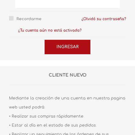
Recordarme
¿Olvidó su contraseña?
¿Tu cuenta aún no está activada?
CLIENTE NUEVO
Mediante la creación de una cuenta en nuestra pagina
web usted podrá:
• Realizar sus compras rápidamente.
• Estar al día en el estado de sus pedidos.
• Realizar un seguimiento de las órdenes de sus