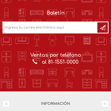
Boletín
Ventas por teléfono
al 81-1551-0000
INFORMACIÓN