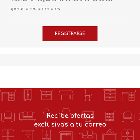
operaciones anteriores.
Recibe ofertas
exclusivas a tu correo