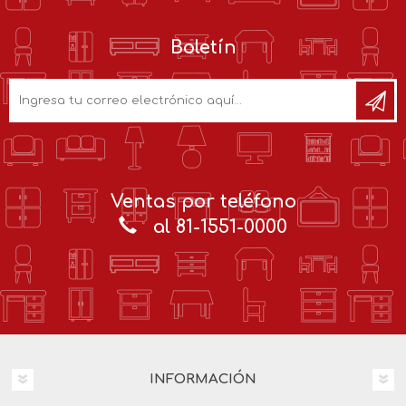
Boletín
Ventas por teléfono
al 81-1551-0000
INFORMACIÓN