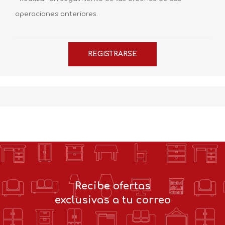
operaciones anteriores.
Recibe ofertas
exclusivas a tu correo