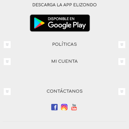
DESCARGA LA APP ELIZONDO
POLÍTICAS
MI CUENTA
CONTÁCTANOS