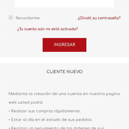
Recordarme
¿Olvidó su contraseña?
¿Tu cuenta aún no está activada?
CLIENTE NUEVO
Mediante la creación de una cuenta en nuestra pagina
web usted podrá:
• Realizar sus compras rápidamente.
• Estar al día en el estado de sus pedidos.
• Realizar un seguimiento de las órdenes de sus