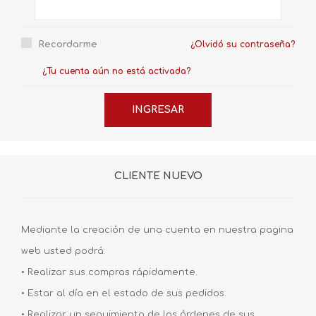
Recordarme
¿Olvidó su contraseña?
¿Tu cuenta aún no está activada?
CLIENTE NUEVO
Mediante la creación de una cuenta en nuestra pagina
web usted podrá:
• Realizar sus compras rápidamente.
• Estar al día en el estado de sus pedidos.
• Realizar un seguimiento de las órdenes de sus