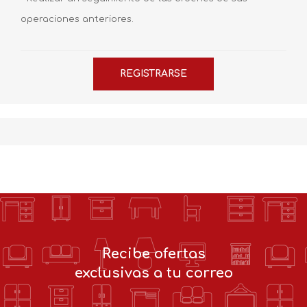
operaciones anteriores.
Recibe ofertas
exclusivas a tu correo