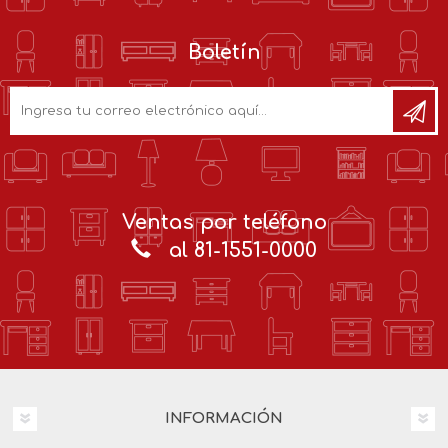
Boletín
Ventas por teléfono
al 81-1551-0000
INFORMACIÓN