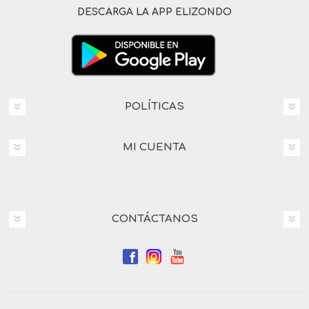
DESCARGA LA APP ELIZONDO
POLÍTICAS
MI CUENTA
CONTÁCTANOS