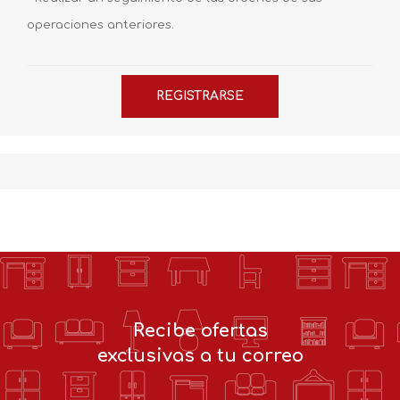
operaciones anteriores.
Recibe ofertas
exclusivas a tu correo