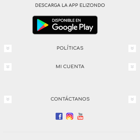
DESCARGA LA APP ELIZONDO
POLÍTICAS
MI CUENTA
CONTÁCTANOS