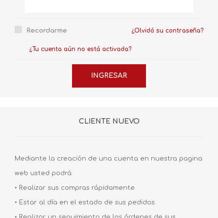
Recordarme
¿Olvidó su contraseña?
¿Tu cuenta aún no está activada?
CLIENTE NUEVO
Mediante la creación de una cuenta en nuestra pagina
web usted podrá:
• Realizar sus compras rápidamente.
• Estar al día en el estado de sus pedidos.
• Realizar un seguimiento de las órdenes de sus