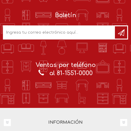
Boletín
Ventas por teléfono
al 81-1551-0000
INFORMACIÓN