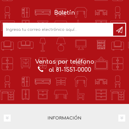
Boletín
Ventas por teléfono
al 81-1551-0000
INFORMACIÓN