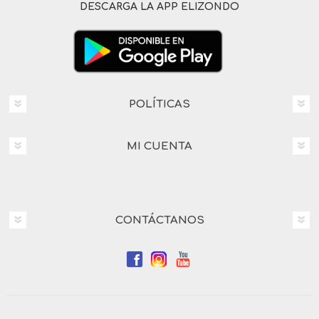
DESCARGA LA APP ELIZONDO
POLÍTICAS
MI CUENTA
CONTÁCTANOS