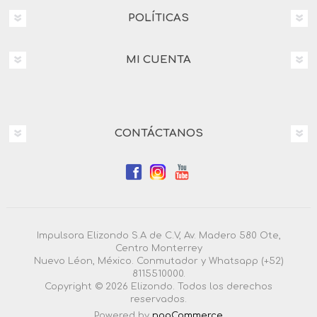
POLÍTICAS
MI CUENTA
CONTÁCTANOS
Impulsora Elizondo S.A de C.V, Av. Madero 580 Ote,
Centro Monterrey
Nuevo Léon, México. Conmutador y Whatsapp (+52)
8115510000.
Copyright © 2026 Elizondo. Todos los derechos
reservados.
Powered by
nopCommerce