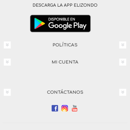
DESCARGA LA APP ELIZONDO
POLÍTICAS
MI CUENTA
CONTÁCTANOS