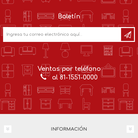
Boletín
Ventas por teléfono
al 81-1551-0000
INFORMACIÓN