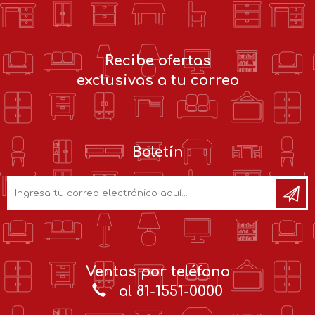
Recibe ofertas
exclusivas a tu correo
Boletín
Ventas por teléfono
al 81-1551-0000