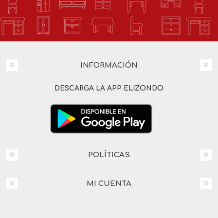
INFORMACIÓN
DESCARGA LA APP ELIZONDO
POLÍTICAS
MI CUENTA