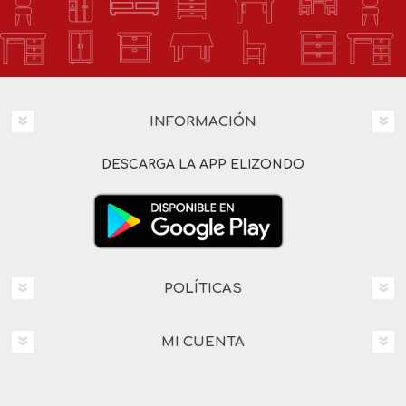
INFORMACIÓN
DESCARGA LA APP ELIZONDO
POLÍTICAS
MI CUENTA