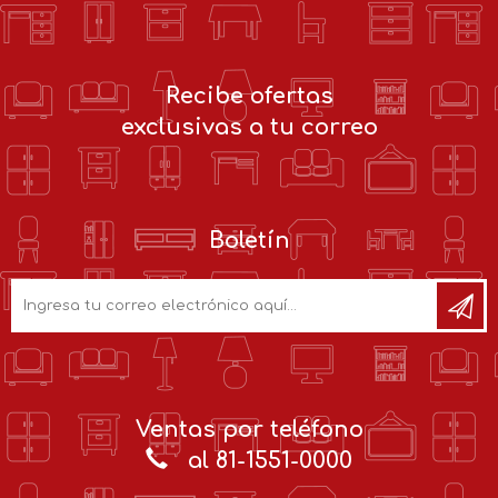
Recibe ofertas
exclusivas a tu correo
Boletín
Ventas por teléfono
al 81-1551-0000