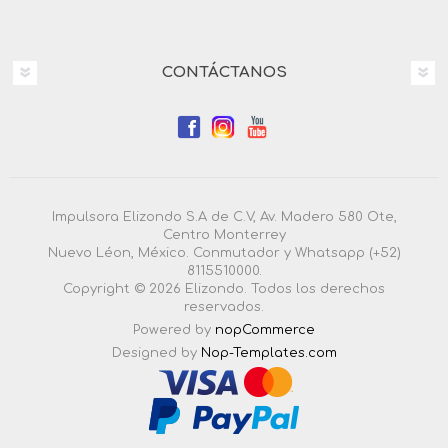
CONTÁCTANOS
Impulsora Elizondo S.A de C.V, Av. Madero 580 Ote,
Centro Monterrey
Nuevo Léon, México. Conmutador y Whatsapp (+52)
8115510000.
Copyright © 2026 Elizondo. Todos los derechos
reservados.
Powered by
nopCommerce
Designed by
Nop-Templates.com