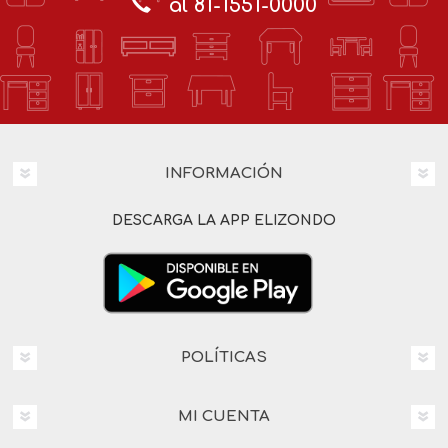
al 81-1551-0000
INFORMACIÓN
DESCARGA LA APP ELIZONDO
POLÍTICAS
MI CUENTA