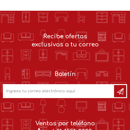
Recibe ofertas
exclusivas a tu correo
Boletín
Ventas por teléfono