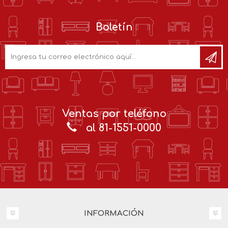
Boletín
Ventas por teléfono
al 81-1551-0000
INFORMACIÓN