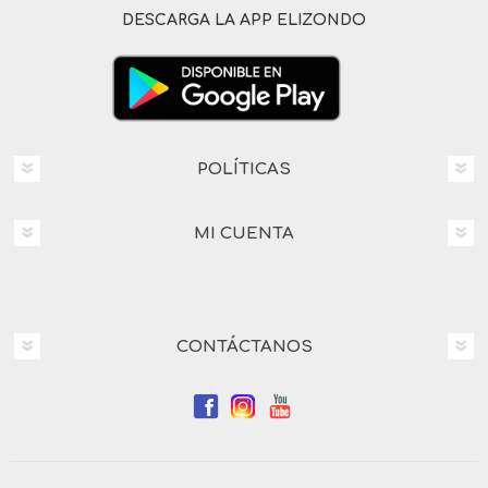
DESCARGA LA APP ELIZONDO
POLÍTICAS
MI CUENTA
CONTÁCTANOS