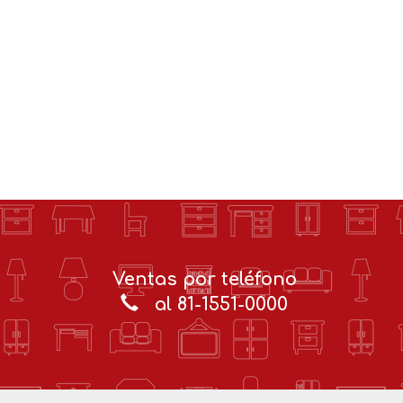
Ventas por teléfono
al 81-1551-0000