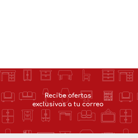
Recibe ofertas
exclusivas a tu correo