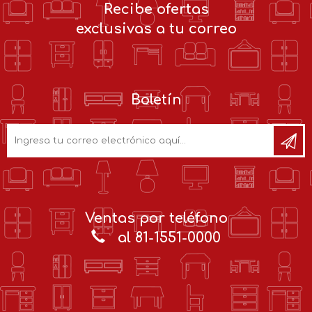
Recibe ofertas
exclusivas a tu correo
Boletín
Ventas por teléfono
al 81-1551-0000