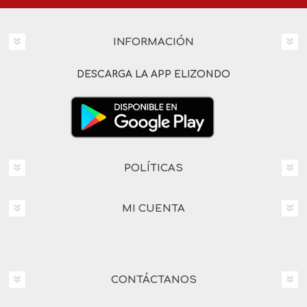
INFORMACIÓN
DESCARGA LA APP ELIZONDO
POLÍTICAS
MI CUENTA
CONTÁCTANOS