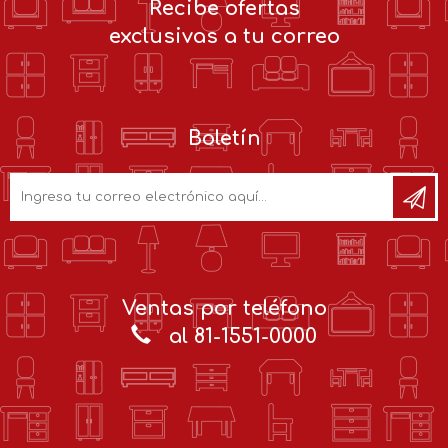
Recibe ofertas
exclusivas a tu correo
Boletín
Ventas por teléfono
al 81-1551-0000