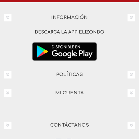
INFORMACIÓN
DESCARGA LA APP ELIZONDO
POLÍTICAS
MI CUENTA
CONTÁCTANOS