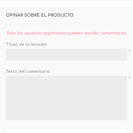
OPINAR SOBRE EL PRODUCTO
Solo los usuarios registrados pueden escribir comentarios
Título de la revisión:
*
Texto del comentario:
*