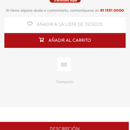
AÑADIR A LA LISTA DE DESEOS
AÑADIR AL CARRITO
Compartir
DESCRIPCIÓN