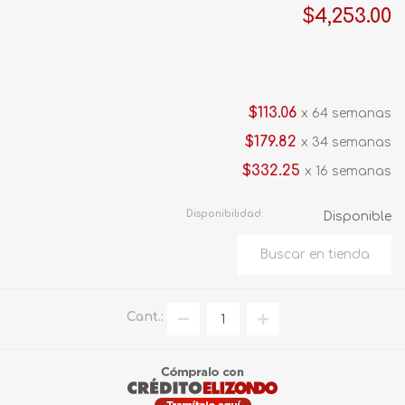
$4,253.00
$113.06
x 64 semanas
$179.82
x 34 semanas
$332.25
x 16 semanas
Disponibilidad:
Disponible
Cant.: