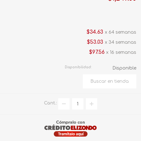
$34.63
x 64 semanas
$53.03
x 34 semanas
$97.56
x 16 semanas
Disponibilidad:
Disponible
Cant.: