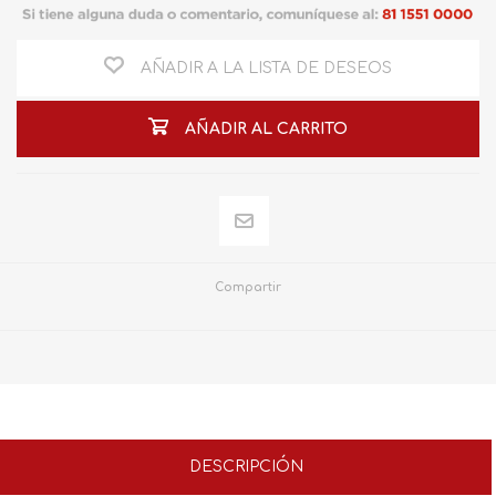
AÑADIR A LA LISTA DE DESEOS
AÑADIR AL CARRITO
Compartir
DESCRIPCIÓN