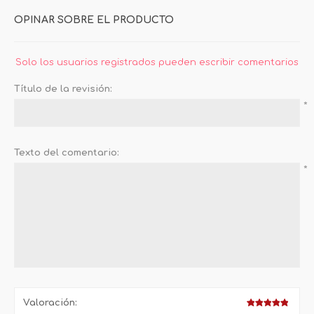
OPINAR SOBRE EL PRODUCTO
Solo los usuarios registrados pueden escribir comentarios
Título de la revisión:
*
Texto del comentario:
*
Valoración: