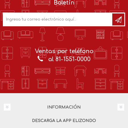
Boletín
Ventas por teléfono
al 81-1551-0000
INFORMACIÓN
DESCARGA LA APP ELIZONDO