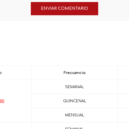
o
Frecuencia
SEMANAL
.00
QUINCENAL
MENSUAL