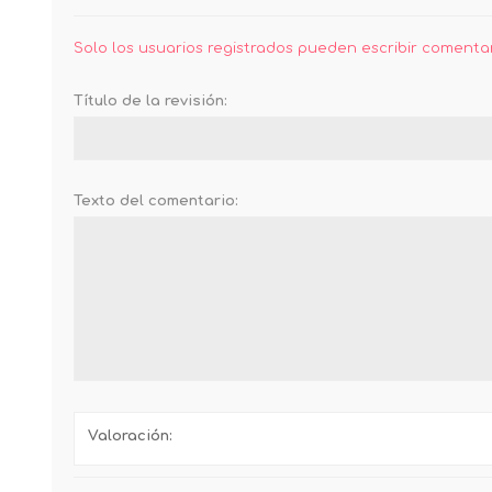
Solo los usuarios registrados pueden escribir comenta
Título de la revisión:
Texto del comentario:
Valoración: