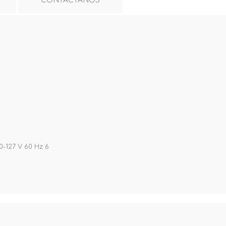
CONTÁCTANOS
-127 V 60 Hz 6