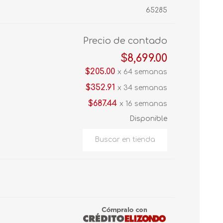
65285
Precio de contado
$8,699.00
$205.00
x 64 semanas
$352.91
x 34 semanas
$687.44
x 16 semanas
Disponible