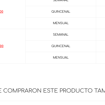
SEMANAL
.00
QUINCENAL
MENSUAL
SEMANAL
.00
QUINCENAL
MENSUAL
UE COMPRARON ESTE PRODUCTO TA