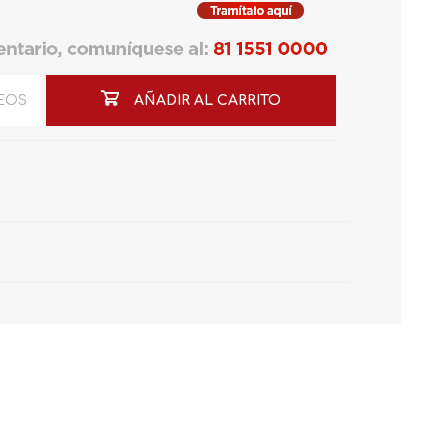
SEOS
AÑADIR AL CARRITO