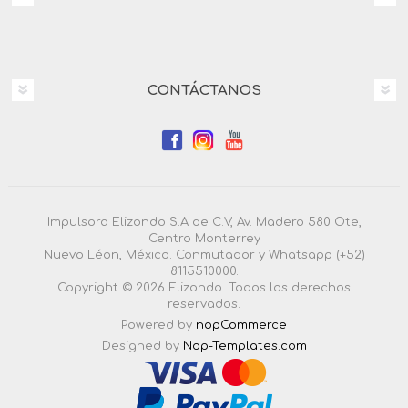
CONTÁCTANOS
Impulsora Elizondo S.A de C.V, Av. Madero 580 Ote,
Centro Monterrey
Nuevo Léon, México. Conmutador y Whatsapp (+52)
8115510000.
Copyright © 2026 Elizondo. Todos los derechos
reservados.
Powered by
nopCommerce
Designed by
Nop-Templates.com