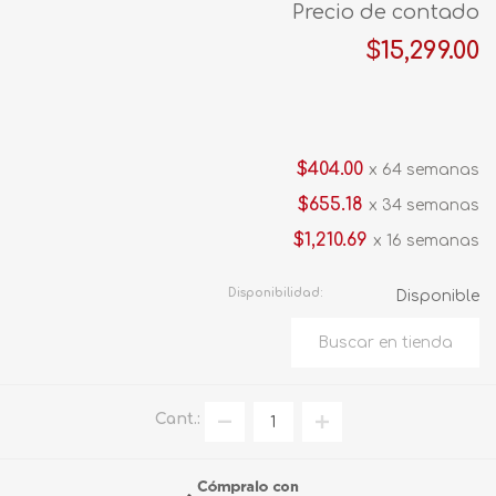
Precio de contado
$15,299.00
$404.00
x 64 semanas
$655.18
x 34 semanas
$1,210.69
x 16 semanas
Disponibilidad:
Disponible
Cant.: