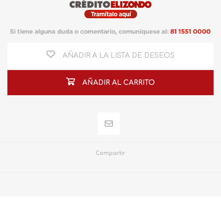
AÑADIR A LA LISTA DE DESEOS
AÑADIR AL CARRITO
Compartir