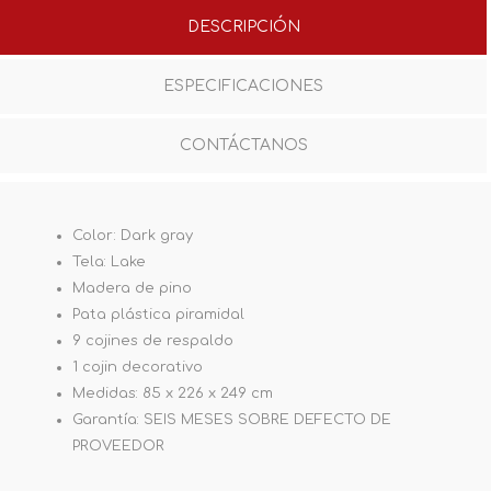
DESCRIPCIÓN
ESPECIFICACIONES
CONTÁCTANOS
Color: Dark gray
Tela: Lake
Madera de pino
Pata plástica piramidal
9 cojines de respaldo
1 cojin decorativo
Medidas: 85 x 226 x 249 cm
Garantía: SEIS MESES SOBRE DEFECTO DE
PROVEEDOR