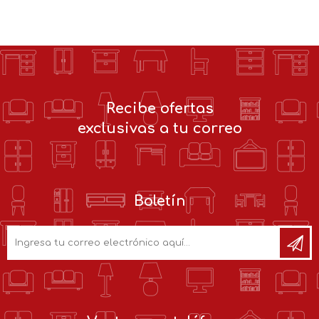
Recibe ofertas
exclusivas a tu correo
Boletín