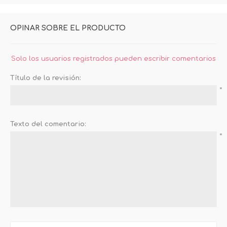
OPINAR SOBRE EL PRODUCTO
Solo los usuarios registrados pueden escribir comentarios
Título de la revisión:
*
Texto del comentario:
*