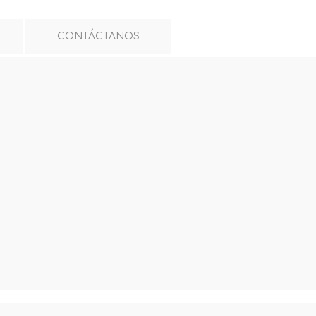
CONTÁCTANOS