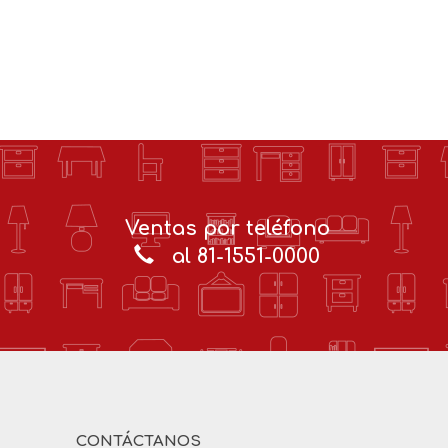
Ventas por teléfono
al 81-1551-0000
CONTÁCTANOS