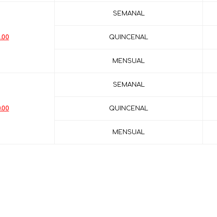
SEMANAL
.00
QUINCENAL
MENSUAL
SEMANAL
.00
QUINCENAL
MENSUAL