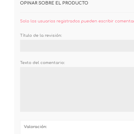
OPINAR SOBRE EL PRODUCTO
Solo los usuarios registrados pueden escribir comenta
Título de la revisión:
Texto del comentario:
Valoración: