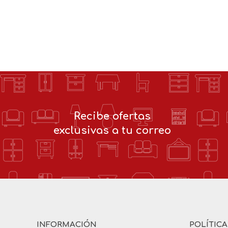
Recibe ofertas
exclusivas a tu correo
INFORMACIÓN
POLÍTIC