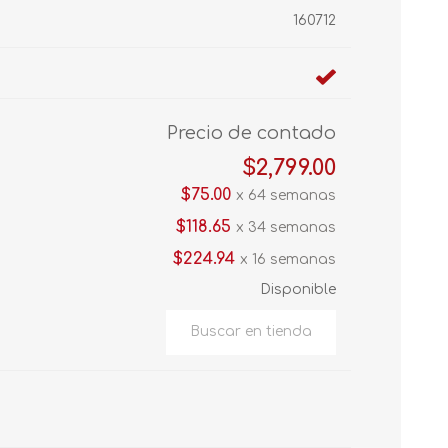
160712
Precio de contado
$2,799.00
$75.00
x 64 semanas
$118.65
x 34 semanas
$224.94
x 16 semanas
Disponible