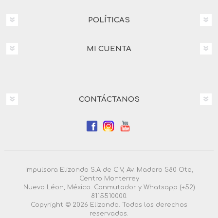
POLÍTICAS
MI CUENTA
CONTÁCTANOS
Impulsora Elizondo S.A de C.V, Av. Madero 580 Ote,
Centro Monterrey
Nuevo Léon, México. Conmutador y Whatsapp (+52)
8115510000.
Copyright © 2026 Elizondo. Todos los derechos
reservados.