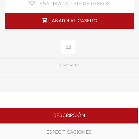
AÑADIR A LA LISTA DE DESEOS
AÑADIR AL CARRITO
Compartir
DESCRIPCIÓN
ESPECIFICACIONES