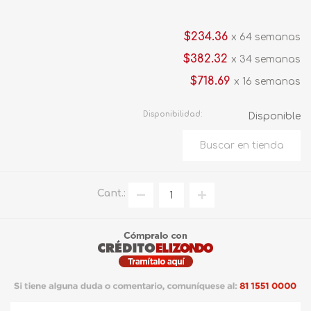
$234.36
x 64 semanas
$382.32
x 34 semanas
$718.69
x 16 semanas
Disponibilidad:
Disponible
Cant.: