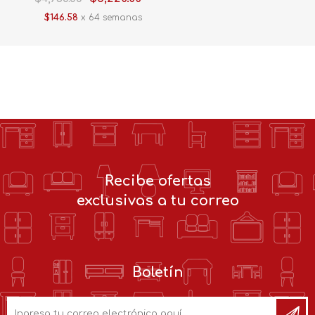
$146.58
x 64 semanas
Recibe ofertas
exclusivas a tu correo
Boletín