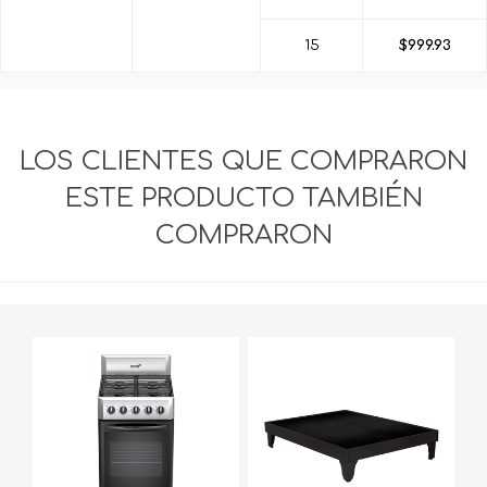
15
$999.93
LOS CLIENTES QUE COMPRARON
ESTE PRODUCTO TAMBIÉN
COMPRARON