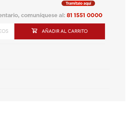
SEOS
AÑADIR AL CARRITO