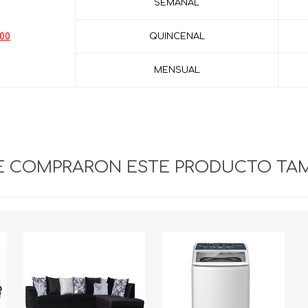
SEMANAL
.00
QUINCENAL
MENSUAL
UE COMPRARON ESTE PRODUCTO TA