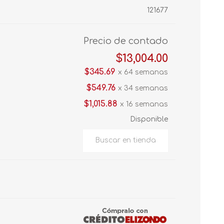
121677
Precio de contado
$13,004.00
$345.69
x 64 semanas
$549.76
x 34 semanas
$1,015.88
x 16 semanas
Disponible