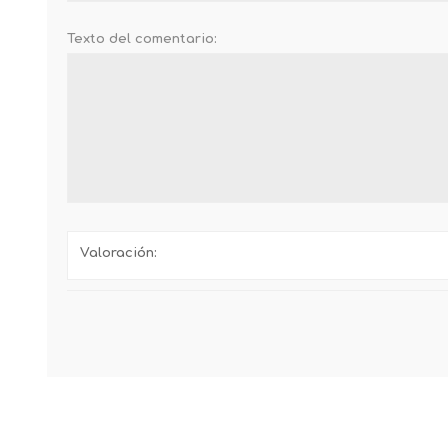
Texto del comentario:
Valoración: