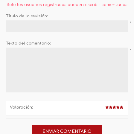
Solo los usuarios registrados pueden escribir comentarios
Título de la revisión:
*
Texto del comentario:
*
Valoración: