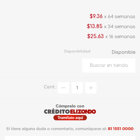
$9.36
x 64 semanas
$13.85
x 34 semanas
$25.63
x 16 semanas
Disponibilidad:
Disponible
Cant.: