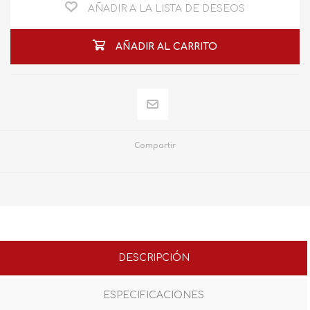
AÑADIR A LA LISTA DE DESEOS
AÑADIR AL CARRITO
Compartir
DESCRIPCIÓN
ESPECIFICACIONES