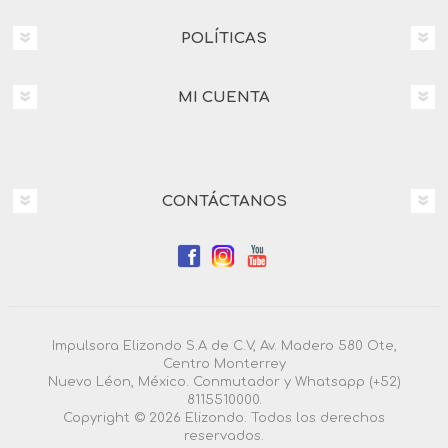
POLÍTICAS
MI CUENTA
CONTÁCTANOS
Impulsora Elizondo S.A de C.V, Av. Madero 580 Ote,
Centro Monterrey
Nuevo Léon, México. Conmutador y Whatsapp (+52)
8115510000.
Copyright © 2026 Elizondo. Todos los derechos
reservados.