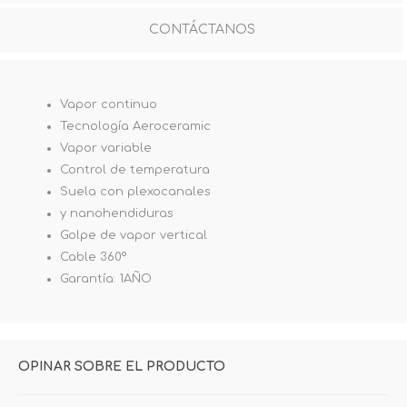
CONTÁCTANOS
Vapor continuo
Tecnología Aeroceramic
Vapor variable
Control de temperatura
Suela con plexocanales
y nanohendiduras
Golpe de vapor vertical
Cable 360°
Garantía: 1AÑO
OPINAR SOBRE EL PRODUCTO