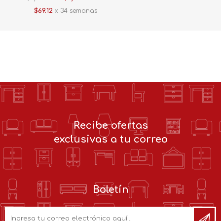
$69.12
x 34 semanas
Recibe ofertas
exclusivas a tu correo
Boletín