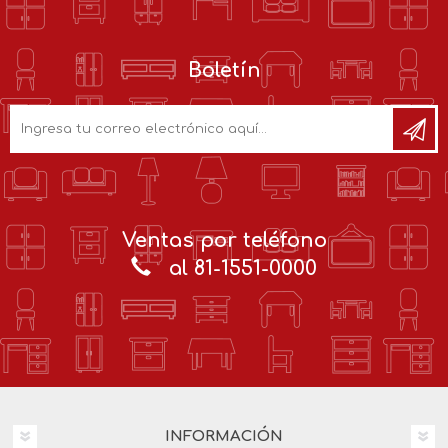
Boletín
Ventas por teléfono
al 81-1551-0000
INFORMACIÓN