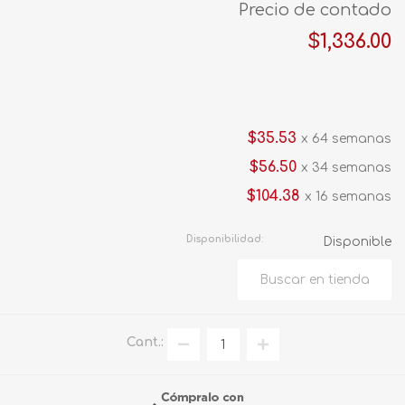
Precio de contado
$1,336.00
$35.53
x 64 semanas
$56.50
x 34 semanas
$104.38
x 16 semanas
Disponibilidad:
Disponible
Cant.: