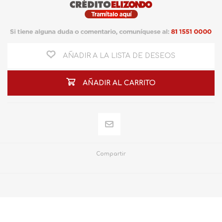
AÑADIR A LA LISTA DE DESEOS
AÑADIR AL CARRITO
Compartir