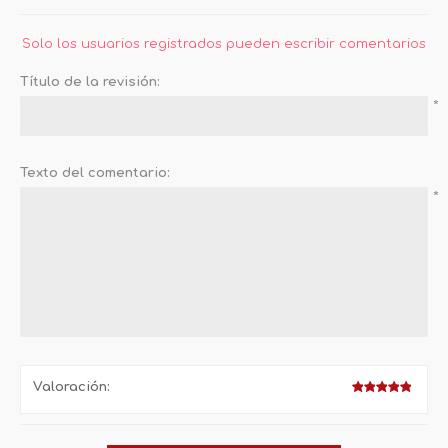
Solo los usuarios registrados pueden escribir comentarios
Título de la revisión:
*
Texto del comentario:
*
Valoración: