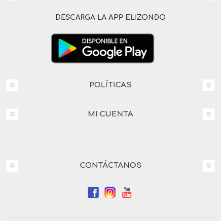
DESCARGA LA APP ELIZONDO
POLÍTICAS
MI CUENTA
CONTÁCTANOS