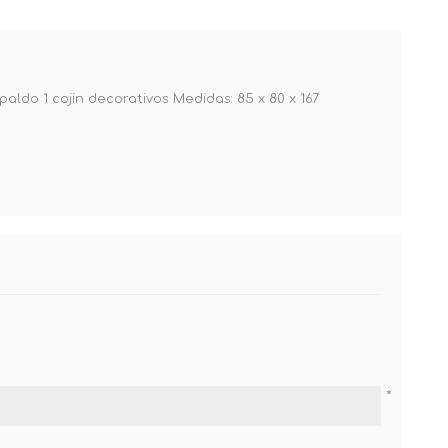
aldo 1 cojin decorativos Medidas: 85 x 80 x 167
*