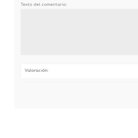
Texto del comentario:
Valoración: