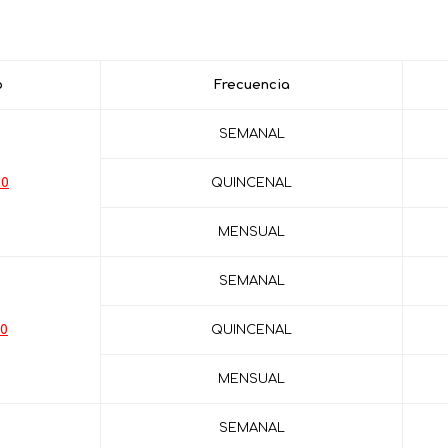
o
Frecuencia
SEMANAL
00
QUINCENAL
MENSUAL
SEMANAL
00
QUINCENAL
MENSUAL
SEMANAL