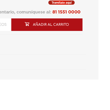
SEOS
AÑADIR AL CARRITO