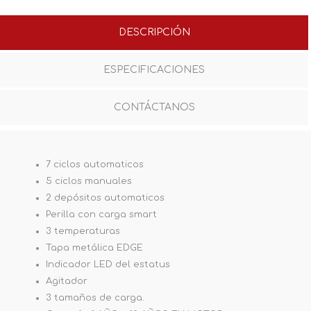
DESCRIPCIÓN
ESPECIFICACIONES
CONTÁCTANOS
7 ciclos automaticos
5 ciclos manuales
2 depósitos automaticos
Perilla con carga smart
3 temperaturas
Tapa metálica EDGE
Indicador LED del estatus
Agitador
3 tamaños de carga.