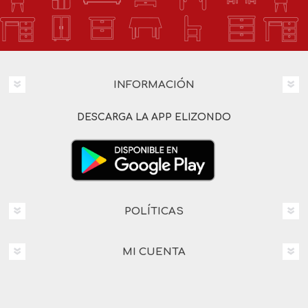
INFORMACIÓN
DESCARGA LA APP ELIZONDO
POLÍTICAS
MI CUENTA