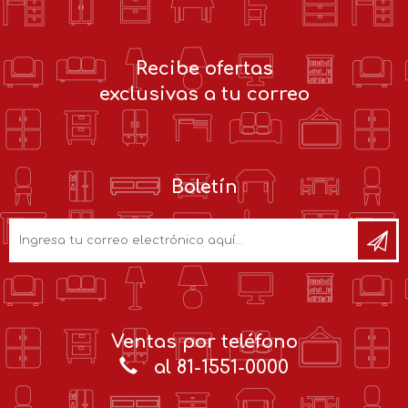
Recibe ofertas
exclusivas a tu correo
Boletín
Ventas por teléfono
al 81-1551-0000