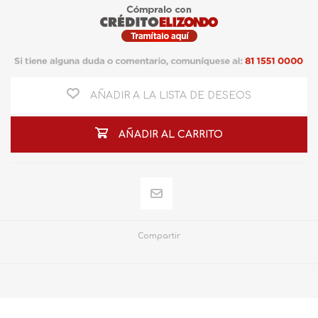
AÑADIR A LA LISTA DE DESEOS
AÑADIR AL CARRITO
Compartir