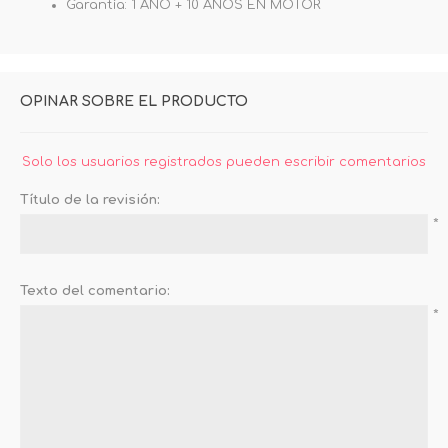
Garantía: 1 AÑO + 10 AÑOS EN MOTOR
OPINAR SOBRE EL PRODUCTO
Solo los usuarios registrados pueden escribir comentarios
Título de la revisión:
*
Texto del comentario:
*