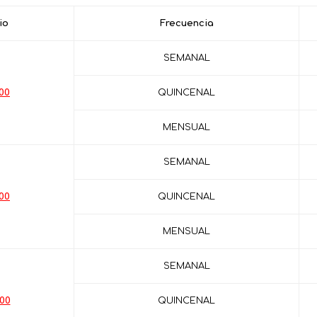
io
Frecuencia
SEMANAL
00
QUINCENAL
MENSUAL
SEMANAL
00
QUINCENAL
MENSUAL
SEMANAL
.00
QUINCENAL