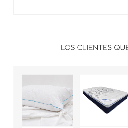
LOS CLIENTES Q