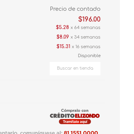
Precio de contado
$196.00
$5.28
x 64 semanas
$8.09
x 34 semanas
$15.31
x 16 semanas
Disponible