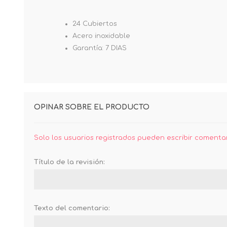
24 Cubiertos
Acero inoxidable
Garantía: 7 DIAS
OPINAR SOBRE EL PRODUCTO
Solo los usuarios registrados pueden escribir comenta
Título de la revisión:
Texto del comentario: