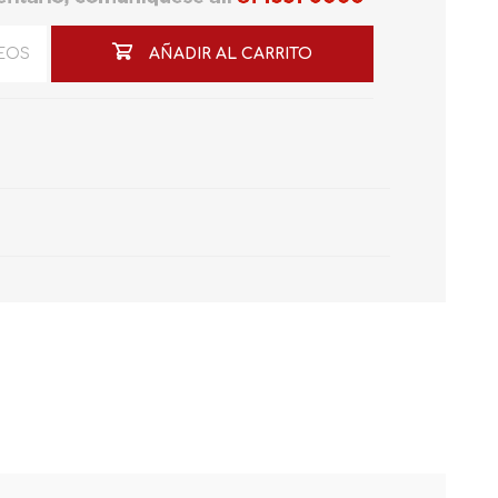
SEOS
AÑADIR AL CARRITO