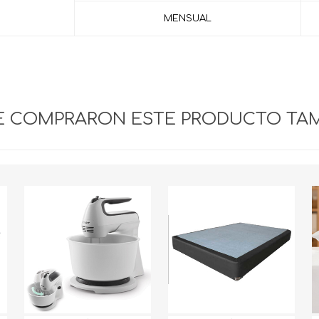
MENSUAL
UE COMPRARON ESTE PRODUCTO TA