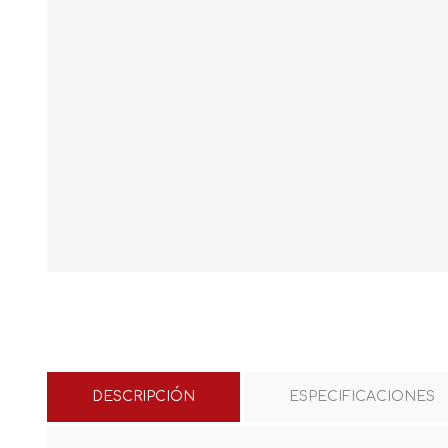
DESCRIPCIÓN
ESPECIFICACIONES