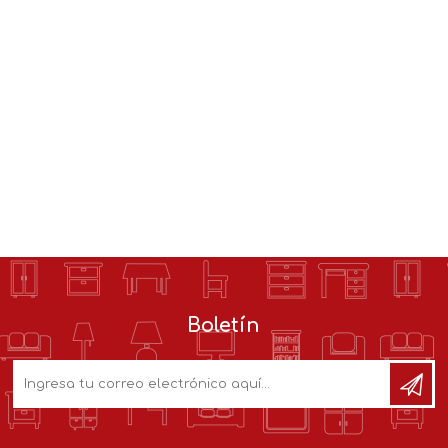
Boletín