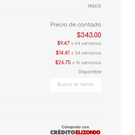
140615
Precio de contado
$343.00
$9.47
x 64 semanas
$14.41
x 34 semanas
$26.75
x 16 semanas
Disponible