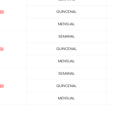
.00
QUINCENAL
MENSUAL
SEMANAL
00
QUINCENAL
MENSUAL
SEMANAL
.00
QUINCENAL
MENSUAL