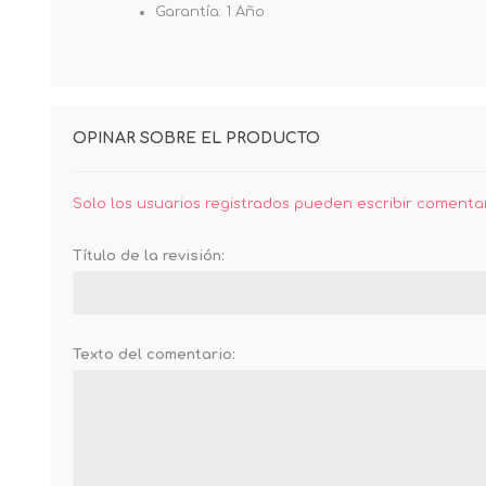
Garantía: 1 Año
OPINAR SOBRE EL PRODUCTO
Solo los usuarios registrados pueden escribir comenta
Título de la revisión:
Texto del comentario: