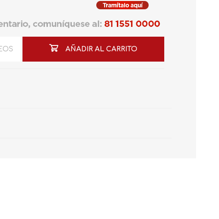
SEOS
AÑADIR AL CARRITO