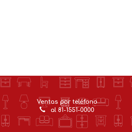
Ventas por teléfono
al 81-1551-0000