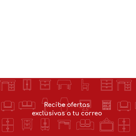
Recibe ofertas
exclusivas a tu correo