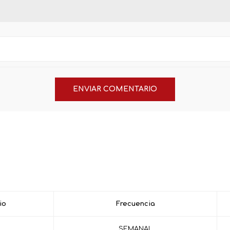
io
Frecuencia
SEMANAL