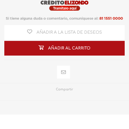
AÑADIR A LA LISTA DE DESEOS
AÑADIR AL CARRITO
Compartir