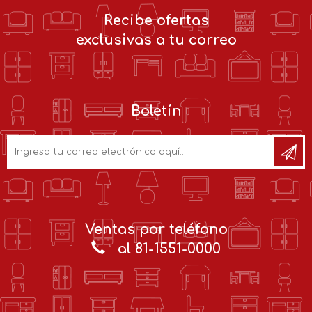
Recibe ofertas
exclusivas a tu correo
Boletín
Ventas por teléfono
al 81-1551-0000