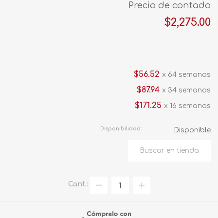
Precio de contado
$2,275.00
$56.52
x 64 semanas
$87.94
x 34 semanas
$171.25
x 16 semanas
Disponibilidad:
Disponible
Cant.: