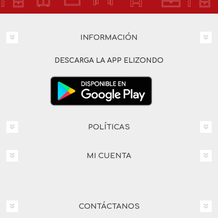
INFORMACIÓN
DESCARGA LA APP ELIZONDO
POLÍTICAS
MI CUENTA
CONTÁCTANOS