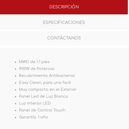
DESCRIPCIÓN
ESPECIFICACIONES
CONTÁCTANOS
MWO de 1.1 pies
900W de Potencia
Recubrimiento Antibacterial
Easy Clean, para una facil
Muy compacto en el Exterior
Panel Led de Luz Blanca
Luz interior LED
Panel de Control Touch
Garantía: 1 año