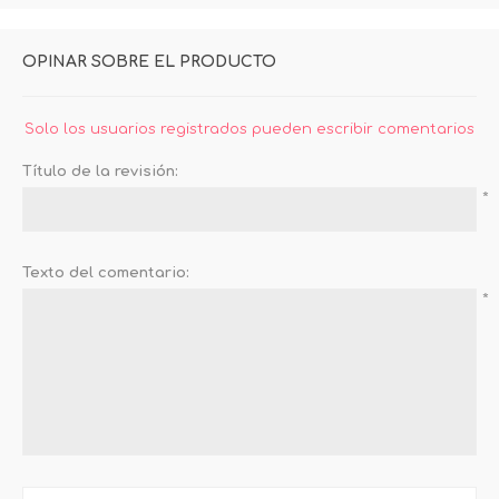
OPINAR SOBRE EL PRODUCTO
Solo los usuarios registrados pueden escribir comentarios
Título de la revisión:
*
Texto del comentario:
*