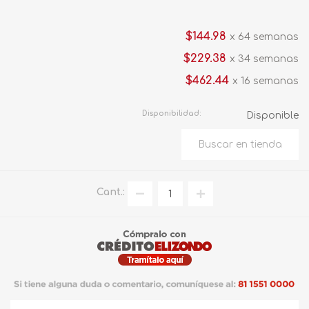
$144.98
x 64 semanas
$229.38
x 34 semanas
$462.44
x 16 semanas
Disponibilidad:
Disponible
Cant.: