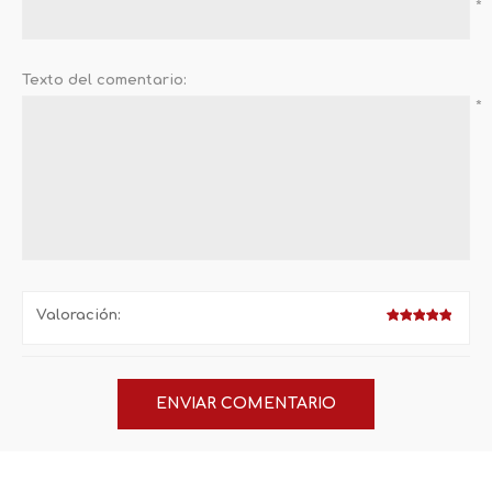
*
Texto del comentario:
*
Valoración: