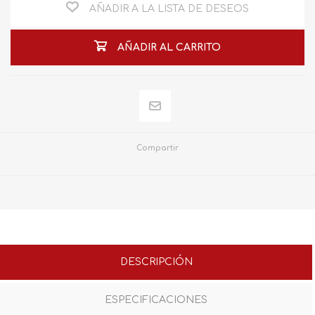
AÑADIR A LA LISTA DE DESEOS
AÑADIR AL CARRITO
Compartir
DESCRIPCIÓN
ESPECIFICACIONES