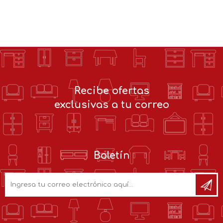
Recibe ofertas
exclusivas a tu correo
Boletín