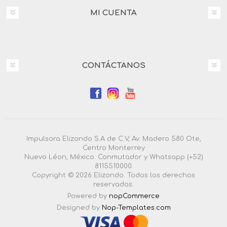
MI CUENTA
CONTÁCTANOS
Impulsora Elizondo S.A de C.V, Av. Madero 580 Ote,
Centro Monterrey
Nuevo Léon, México. Conmutador y Whatsapp (+52)
8115510000.
Copyright © 2026 Elizondo. Todos los derechos
reservados.
Powered by
nopCommerce
Designed by
Nop-Templates.com