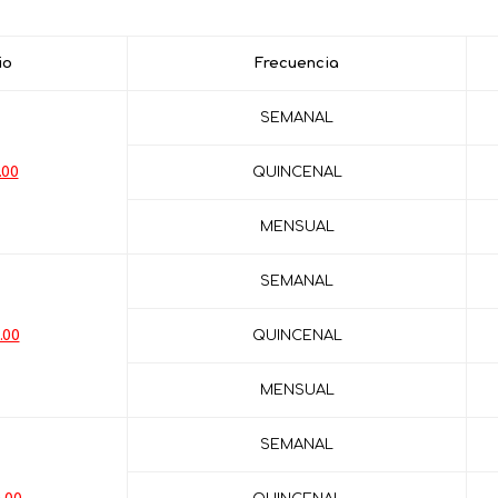
io
Frecuencia
SEMANAL
.00
QUINCENAL
MENSUAL
SEMANAL
.00
QUINCENAL
MENSUAL
SEMANAL