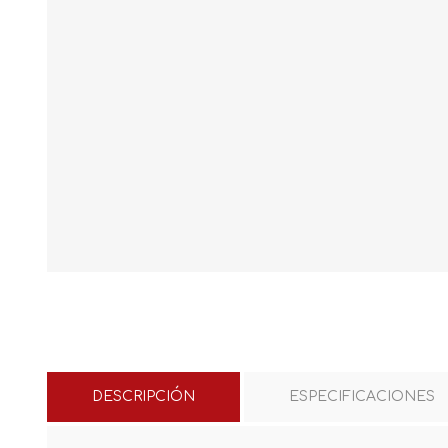
DESCRIPCIÓN
ESPECIFICACIONES