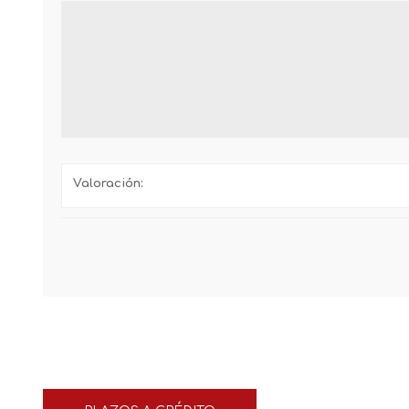
Valoración: