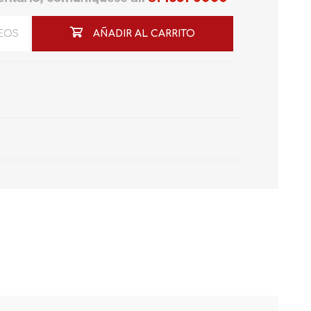
SEOS
AÑADIR AL CARRITO