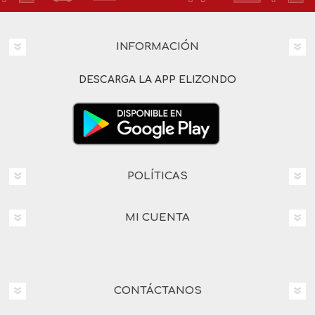
INFORMACIÓN
DESCARGA LA APP ELIZONDO
POLÍTICAS
MI CUENTA
CONTÁCTANOS