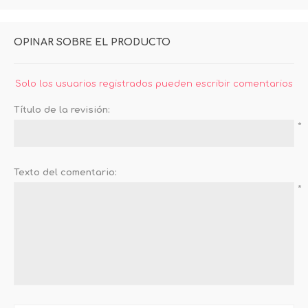
OPINAR SOBRE EL PRODUCTO
Solo los usuarios registrados pueden escribir comentarios
Título de la revisión:
*
Texto del comentario:
*