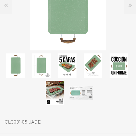
CLC001-05 JADE