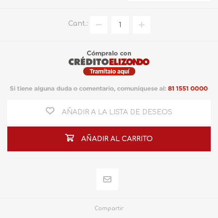
Cant.:
AÑADIR A LA LISTA DE DESEOS
AÑADIR AL CARRITO
Compartir