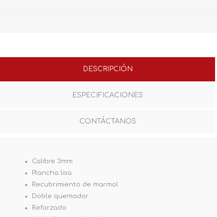
DESCRIPCIÓN
ESPECIFICACIONES
CONTÁCTANOS
Calibre 3mm
Plancha lisa
Recubrimiento de marmol
Doble quemador
Reforzado