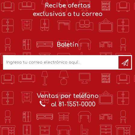
Recibe ofertas
exclusivas a tu correo
Boletín
Ventas por teléfono
al 81-1551-0000