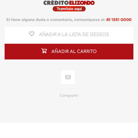
AÑADIR A LA LISTA DE DESEOS
AÑADIR AL CARRITO
Compartir