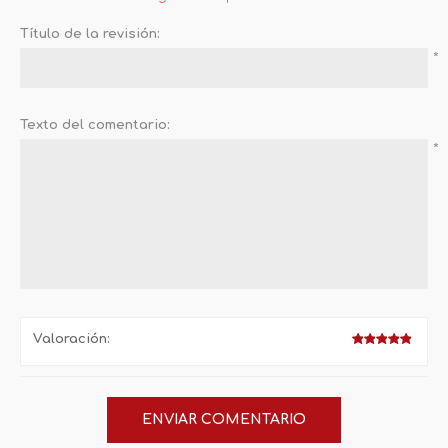
Título de la revisión:
*
Texto del comentario:
*
Valoración: