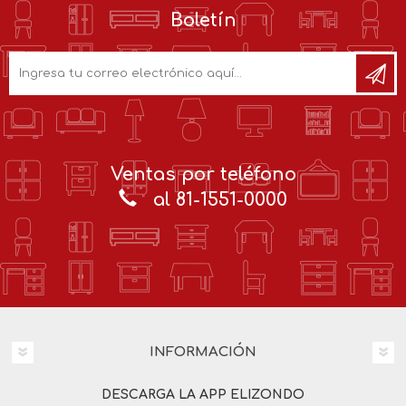
Boletín
Ventas por teléfono
al 81-1551-0000
INFORMACIÓN
DESCARGA LA APP ELIZONDO