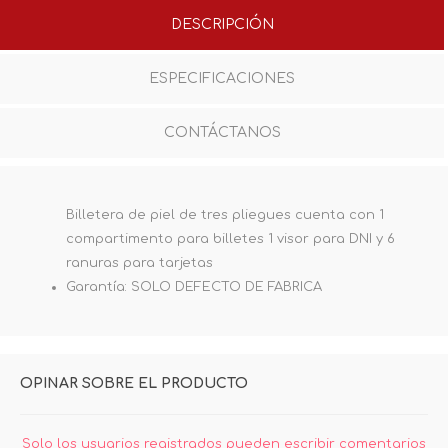
DESCRIPCIÓN
ESPECIFICACIONES
CONTÁCTANOS
Billetera de piel de tres pliegues cuenta con 1
compartimento para billetes 1 visor para DNI y 6
ranuras para tarjetas
Garantía: SOLO DEFECTO DE FABRICA
OPINAR SOBRE EL PRODUCTO
Solo los usuarios registrados pueden escribir comentarios