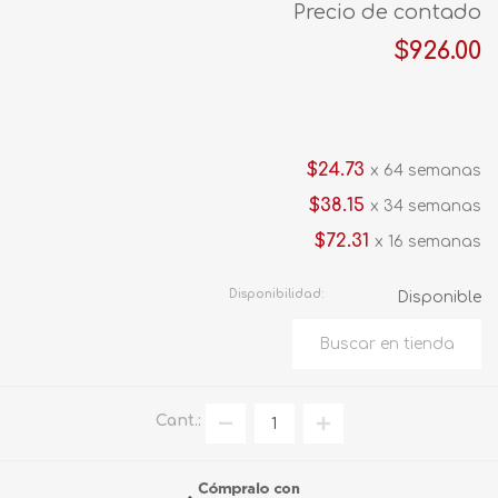
Precio de contado
$926.00
$24.73
x 64 semanas
$38.15
x 34 semanas
$72.31
x 16 semanas
Disponibilidad:
Disponible
Cant.: