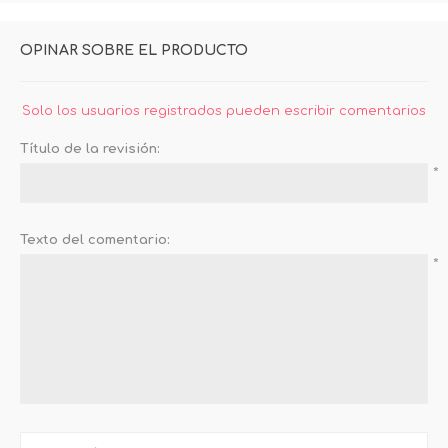
OPINAR SOBRE EL PRODUCTO
Solo los usuarios registrados pueden escribir comentarios
Título de la revisión:
*
Texto del comentario:
*