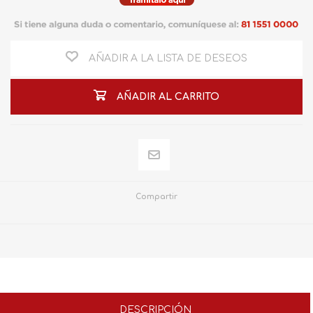
AÑADIR A LA LISTA DE DESEOS
AÑADIR AL CARRITO
Compartir
DESCRIPCIÓN