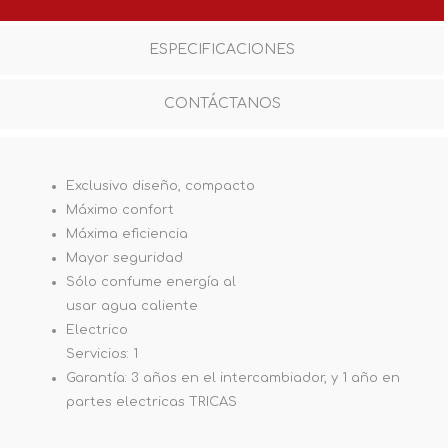
ESPECIFICACIONES
CONTÁCTANOS
Exclusivo diseño, compacto
Máximo confort
Máxima eficiencia
Mayor seguridad
Sólo confume energía al
usar agua caliente
Electrico
Servicios: 1
Garantía: 3 años en el intercambiador, y 1 año en
partes electricas TRICAS