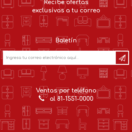
Recibe ofertas
exclusivas a tu correo
Boletín
Ventas por teléfono
al 81-1551-0000