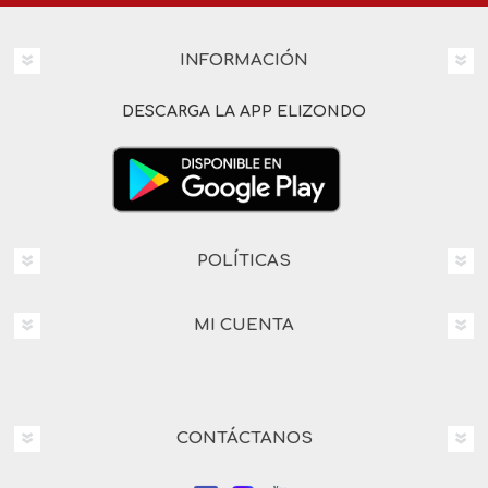
INFORMACIÓN
DESCARGA LA APP ELIZONDO
POLÍTICAS
MI CUENTA
CONTÁCTANOS